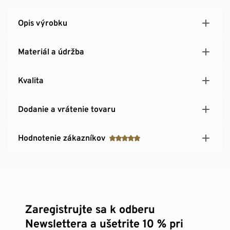
Opis výrobku
Materiál a údržba
Kvalita
Dodanie a vrátenie tovaru
Hodnotenie zákazníkov
Zaregistrujte sa k odberu
Newslettera a ušetrite 10 % pri