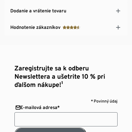
Dodanie a vrátenie tovaru
Hodnotenie zákazníkov
Zaregistrujte sa k odberu
Newslettera a ušetrite 10 % pri
ďalšom nákupe!¹
* Povinný údaj
E-mailová adresa*