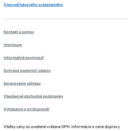
Výpoveď kávového predplatného
Kontakt a pomoc
Impresum
Informačná povinnosť
Ochrana osobných údajov
Spravovanie súhlasu
Všeobecné obchodné podmienky
Vyhlásenie o prístupnosti
Všetky ceny sú uvedené vrátane DPH. Informácie o cene dopravy