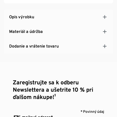
Opis výrobku
Materiál a údržba
Dodanie a vrátenie tovaru
Zaregistrujte sa k odberu
Newslettera a ušetrite 10 % pri
ďalšom nákupe!¹
* Povinný údaj