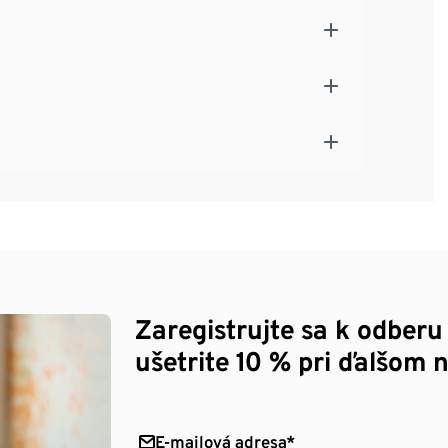
Zaregistrujte sa k odberu
ušetrite 10 % pri ďalšom 
E-mailová adresa*