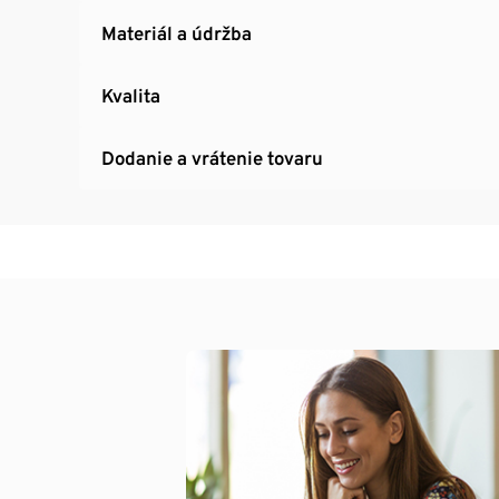
Materiál a údržba
Kvalita
Dodanie a vrátenie tovaru