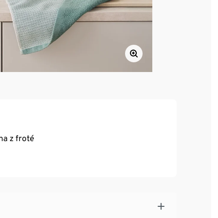
na z froté