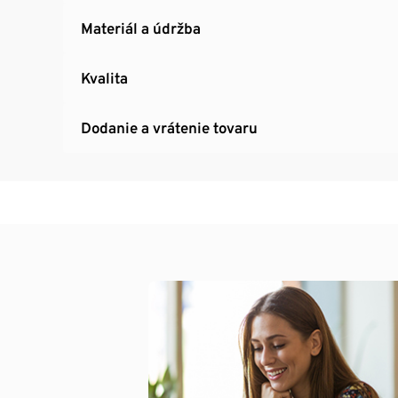
Materiál a údržba
Kvalita
Dodanie a vrátenie tovaru