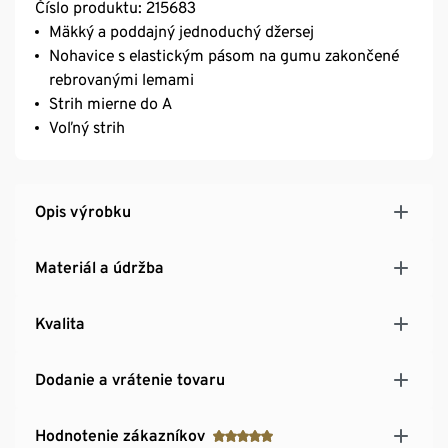
Číslo produktu: 215683
Mäkký a poddajný jednoduchý džersej
Nohavice s elastickým pásom na gumu zakončené
rebrovanými lemami
Strih mierne do A
Voľný strih
Opis výrobku
Materiál a údržba
Kvalita
Dodanie a vrátenie tovaru
Hodnotenie zákazníkov