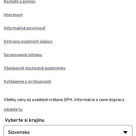
Kontakt a pomoc
Impresum
Informačná povinnosť
Ochrana osobných údajov
Spravovanie súhlasu
Všeobecné obchodné podmienky
Vyhlásenie o prístupnosti
Všetky ceny sú uvedené vrátane DPH. Informácie o cene dopravy
nájdete tu
Vyberte si krajinu
Slovensko