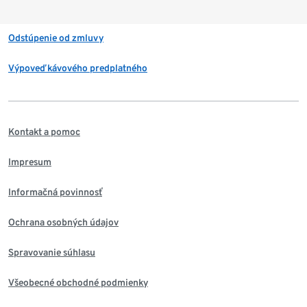
Odstúpenie od zmluvy
Výpoveď kávového predplatného
Kontakt a pomoc
Impresum
Informačná povinnosť
Ochrana osobných údajov
Spravovanie súhlasu
Všeobecné obchodné podmienky