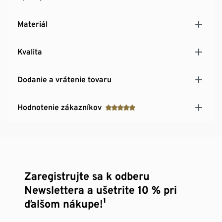
Materiál
Kvalita
Dodanie a vrátenie tovaru
Hodnotenie zákazníkov
Zaregistrujte sa k odberu
Newslettera a ušetrite 10 % pri
ďalšom nákupe!¹