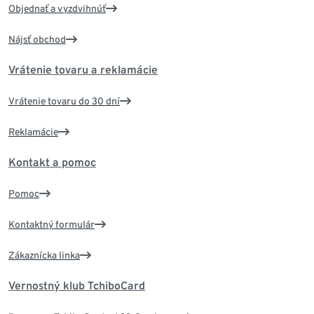
Objednať a vyzdvihnúť
Nájsť obchod
Vrátenie tovaru a reklamácie
Vrátenie tovaru do 30 dní
Reklamácie
Kontakt a pomoc
Pomoc
Kontaktný formulár
Zákaznícka linka
Vernostný klub TchiboCard