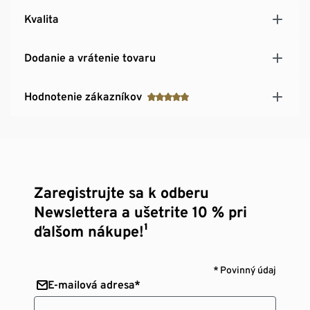
Kvalita
Dodanie a vrátenie tovaru
Hodnotenie zákazníkov
Zaregistrujte sa k odberu
Newslettera a ušetrite 10 % pri
ďalšom nákupe!¹
* Povinný údaj
E-mailová adresa*