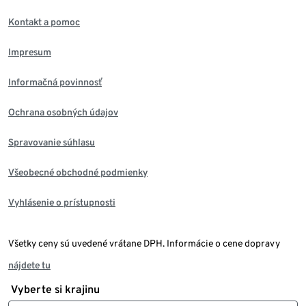
Kontakt a pomoc
Impresum
Informačná povinnosť
Ochrana osobných údajov
Spravovanie súhlasu
Všeobecné obchodné podmienky
Vyhlásenie o prístupnosti
Všetky ceny sú uvedené vrátane DPH. Informácie o cene dopravy
nájdete tu
Vyberte si krajinu