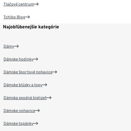
Tlačové centrum
Tchibo Blog
Najobľúbenejšie kategórie
Dámy
Dámske hodinky
Dámske športové nohavice
Dámske blúzky a topy
Dámska spodná bielizeň
Dámske nohavice
Dámske topánky