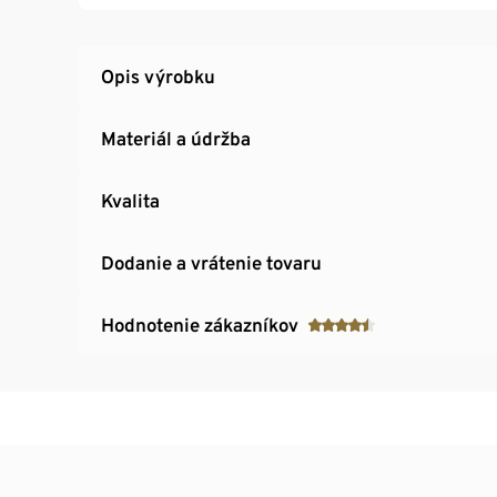
Opis výrobku
Materiál a údržba
Kvalita
Dodanie a vrátenie tovaru
Hodnotenie zákazníkov