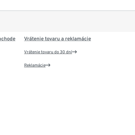
bchode
Vrátenie tovaru a reklamácie
Vrátenie tovaru do 30 dní
Reklamácie