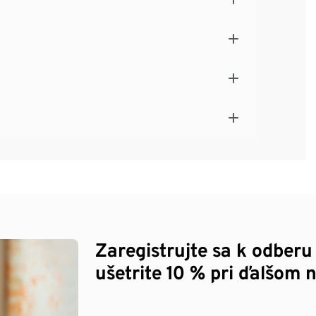
Zaregistrujte sa k odberu
ušetrite 10 % pri ďalšom 