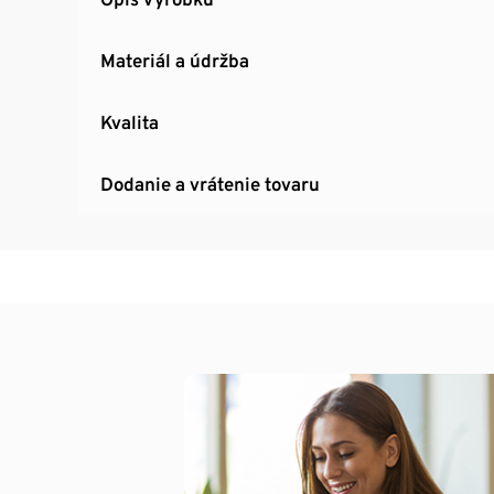
Materiál a údržba
Kvalita
Dodanie a vrátenie tovaru