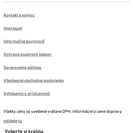
Kontakt a pomoc
Impresum
Informačná povinnosť
Ochrana osobných údajov
Spravovanie súhlasu
Všeobecné obchodné podmienky
Vyhlásenie o prístupnosti
Všetky ceny sú uvedené vrátane DPH. Informácie o cene dopravy
nájdete tu
Vyberte si krajinu