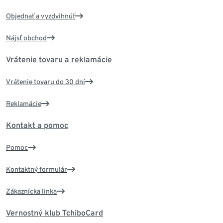
Objednať a vyzdvihnúť
Nájsť obchod
Vrátenie tovaru a reklamácie
Vrátenie tovaru do 30 dní
Reklamácie
Kontakt a pomoc
Pomoc
Kontaktný formulár
Zákaznícka linka
Vernostný klub TchiboCard