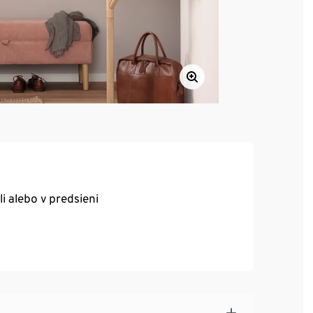
li alebo v predsieni