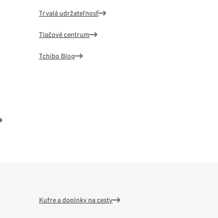
Trvalá udržateľnosť
Tlačové centrum
Tchibo Blog
Kufre a doplnky na cesty