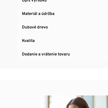
Materiál a údržba
Dubové drevo
Kvalita
Dodanie a vrátenie tovaru