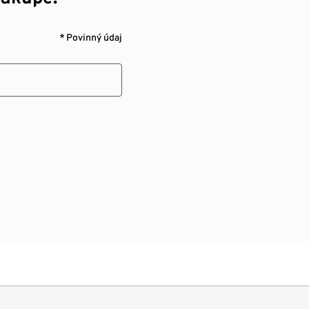
* Povinný údaj