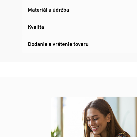
Materiál a údržba
Kvalita
Dodanie a vrátenie tovaru