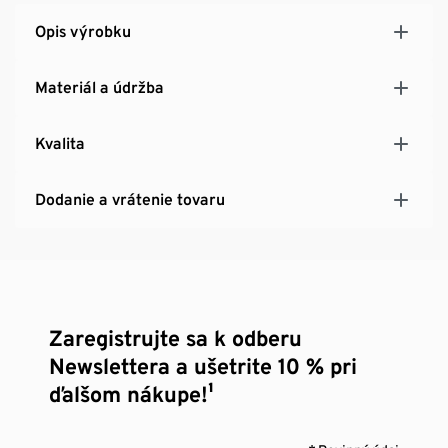
Opis výrobku
Materiál a údržba
Kvalita
Dodanie a vrátenie tovaru
Zaregistrujte sa k odberu
Newslettera a ušetrite 10 % pri
ďalšom nákupe!¹