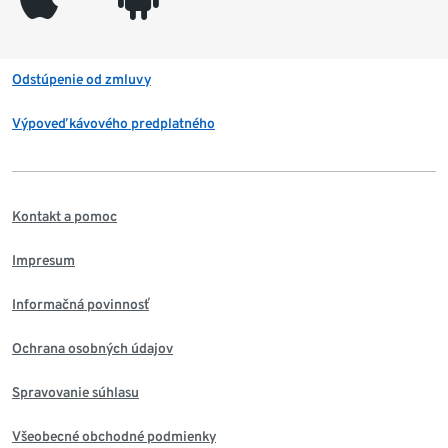
Odstúpenie od zmluvy
Výpoveď kávového predplatného
Kontakt a pomoc
Impresum
Informačná povinnosť
Ochrana osobných údajov
Spravovanie súhlasu
Všeobecné obchodné podmienky