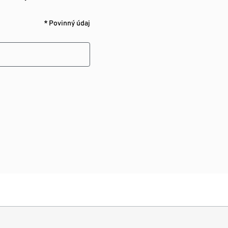
* Povinný údaj