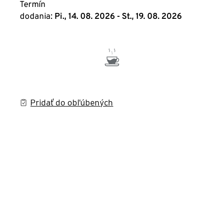
Termín
dodania:
Pi., 14. 08. 2026 - St., 19. 08. 2026
Pridať do obľúbených