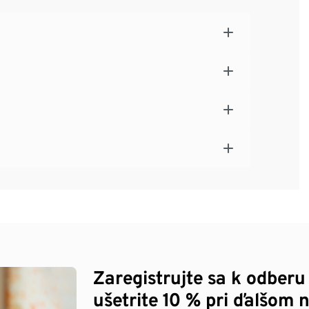
Zaregistrujte sa k odberu
ušetrite 10 % pri ďalšom 