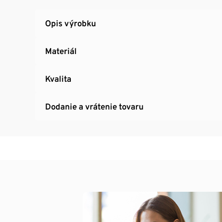
Opis výrobku
Materiál
Kvalita
Dodanie a vrátenie tovaru