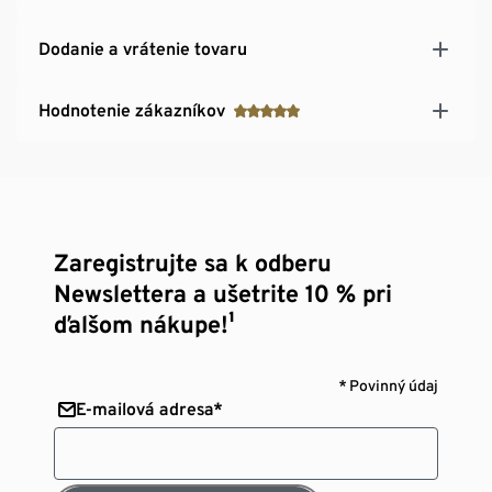
Dodanie a vrátenie tovaru
Hodnotenie zákazníkov
Zaregistrujte sa k odberu
Newslettera a ušetrite 10 % pri
ďalšom nákupe!¹
* Povinný údaj
E-mailová adresa*