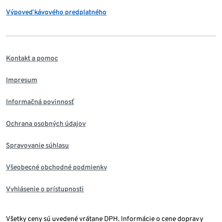
Výpoveď kávového predplatného
Kontakt a pomoc
Impresum
Informačná povinnosť
Ochrana osobných údajov
Spravovanie súhlasu
Všeobecné obchodné podmienky
Vyhlásenie o prístupnosti
Všetky ceny sú uvedené vrátane DPH. Informácie o cene dopravy