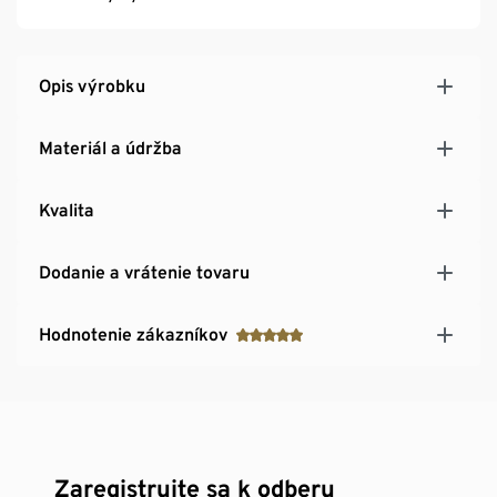
Opis výrobku
Materiál a údržba
Kvalita
Dodanie a vrátenie tovaru
Hodnotenie zákazníkov
Zaregistrujte sa k odberu