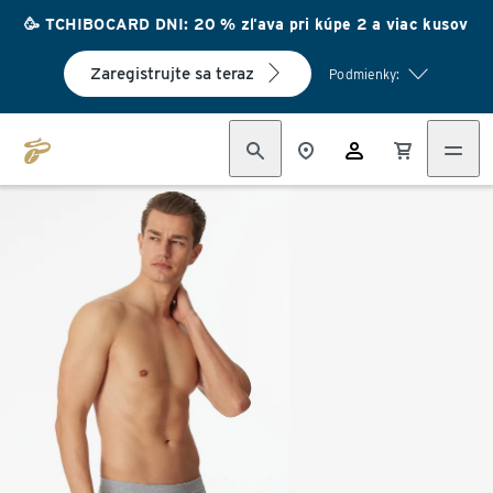
🥳 TCHIBOCARD DNI: 20 % zľava pri kúpe 2 a viac kusov
Zaregistrujte sa teraz
Podmienky: