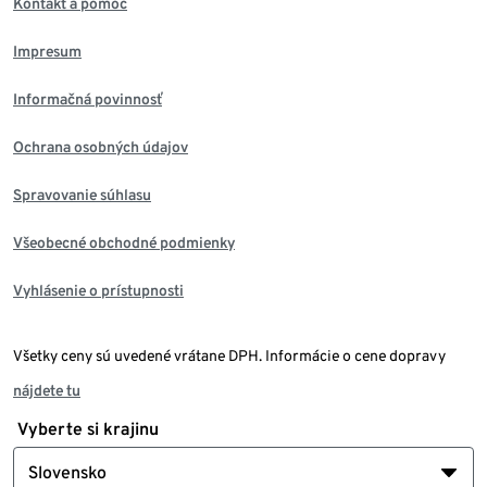
Kontakt a pomoc
Impresum
Informačná povinnosť
Ochrana osobných údajov
Spravovanie súhlasu
Všeobecné obchodné podmienky
Vyhlásenie o prístupnosti
Všetky ceny sú uvedené vrátane DPH. Informácie o cene dopravy
nájdete tu
Vyberte si krajinu
Slovensko