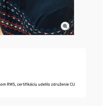
tom RWS, certifikáciu udelilo združenie CU