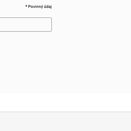
* Povinný údaj