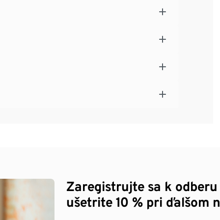
Zaregistrujte sa k odberu
ušetrite 10 % pri ďalšom 