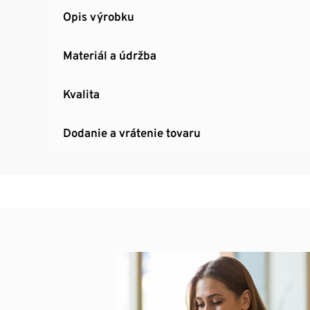
Opis výrobku
Materiál a údržba
Kvalita
Dodanie a vrátenie tovaru