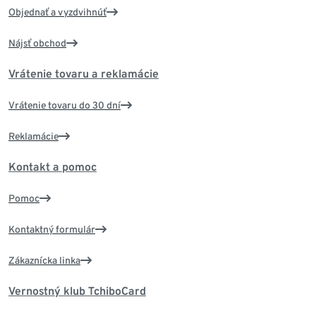
Objednať a vyzdvihnúť
Nájsť obchod
Vrátenie tovaru a reklamácie
Vrátenie tovaru do 30 dní
Reklamácie
Kontakt a pomoc
Pomoc
Kontaktný formulár
Zákaznícka linka
Vernostný klub TchiboCard