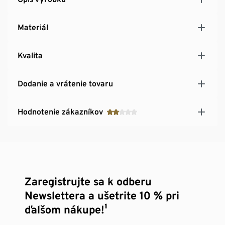
Materiál
Kvalita
Dodanie a vrátenie tovaru
Hodnotenie zákazníkov
Zaregistrujte sa k odberu
Newslettera a ušetrite 10 % pri
ďalšom nákupe!¹