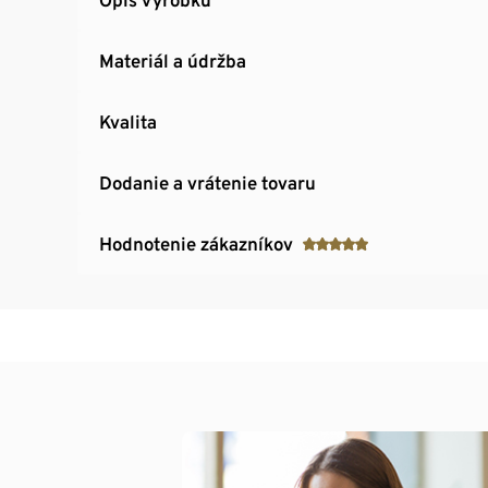
Materiál a údržba
Kvalita
Dodanie a vrátenie tovaru
Hodnotenie zákazníkov