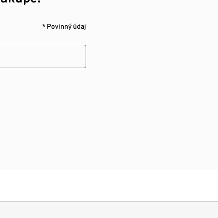
* Povinný údaj