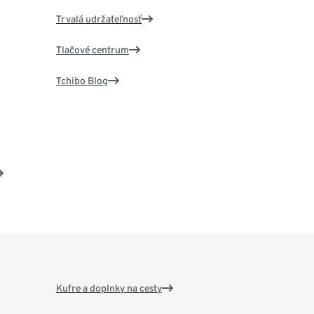
Trvalá udržateľnosť
Tlačové centrum
Tchibo Blog
Kufre a doplnky na cesty