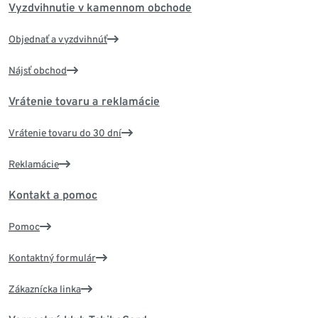
Vyzdvihnutie v kamennom obchode
Objednať a vyzdvihnúť
Nájsť obchod
Vrátenie tovaru a reklamácie
Vrátenie tovaru do 30 dní
Reklamácie
Kontakt a pomoc
Pomoc
Kontaktný formulár
Zákaznícka linka