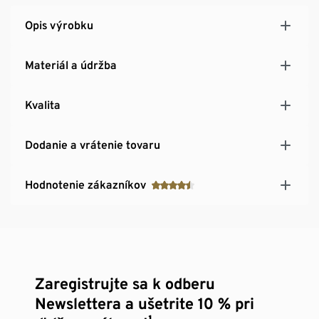
Opis výrobku
Materiál a údržba
Kvalita
Dodanie a vrátenie tovaru
Hodnotenie zákazníkov
Zaregistrujte sa k odberu
Newslettera a ušetrite 10 % pri