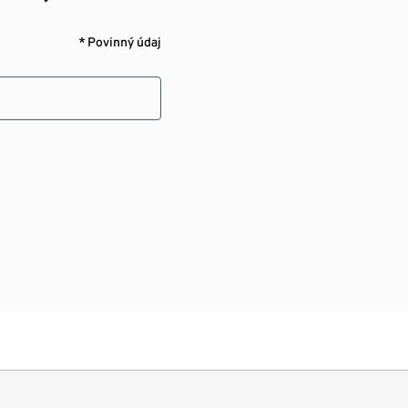
* Povinný údaj