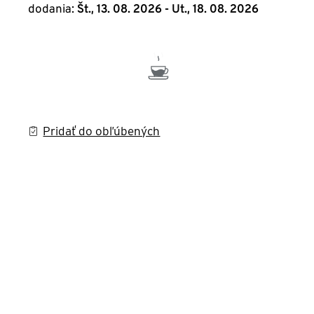
dodania:
Št., 13. 08. 2026 - Ut., 18. 08. 2026
Pridať do obľúbených