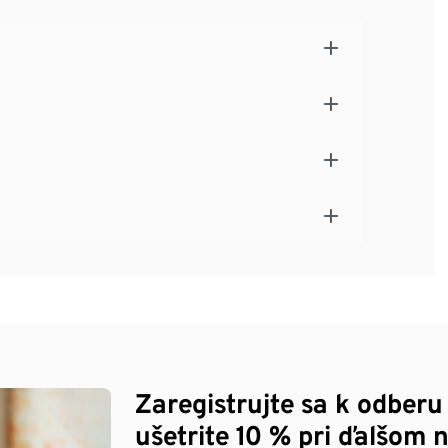
Zaregistrujte sa k odberu
ušetrite 10 % pri ďalšom 