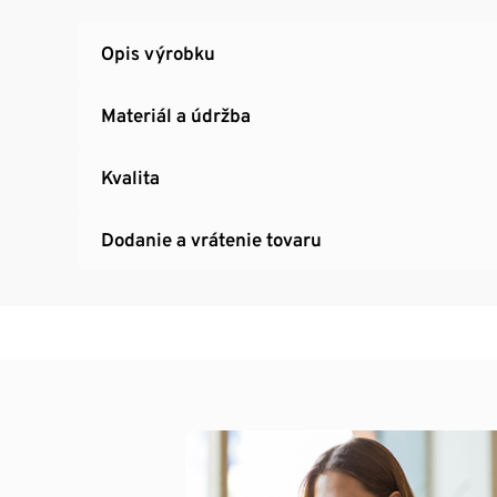
Opis výrobku
Materiál a údržba
Kvalita
Dodanie a vrátenie tovaru