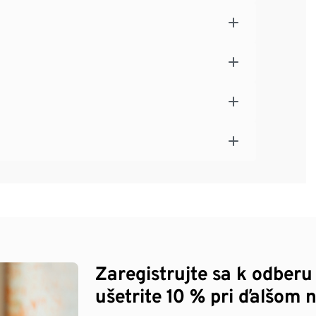
Zaregistrujte sa k odberu
ušetrite 10 % pri ďalšom 