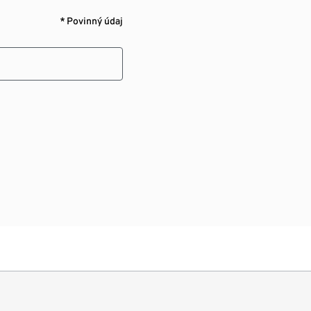
* Povinný údaj