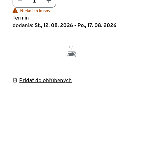
Niekoľko kusov
Termín
dodania:
St., 12. 08. 2026 - Po., 17. 08. 2026
Pridať do obľúbených