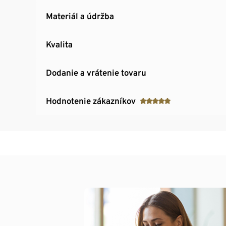
Materiál a údržba
Kvalita
Dodanie a vrátenie tovaru
Hodnotenie zákazníkov