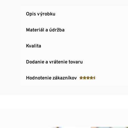
Opis výrobku
Materiál a údržba
Kvalita
Dodanie a vrátenie tovaru
Hodnotenie zákazníkov