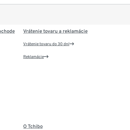
bchode
Vrátenie tovaru a reklamácie
Vrátenie tovaru do 30 dní
Reklamácie
O Tchibo