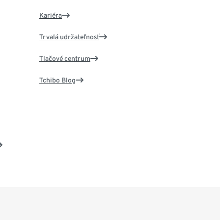
Kariéra
Trvalá udržateľnosť
Tlačové centrum
Tchibo Blog