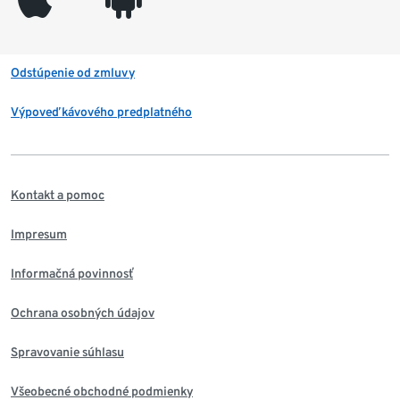
Odstúpenie od zmluvy
Výpoveď kávového predplatného
Kontakt a pomoc
Impresum
Informačná povinnosť
Ochrana osobných údajov
Spravovanie súhlasu
Všeobecné obchodné podmienky