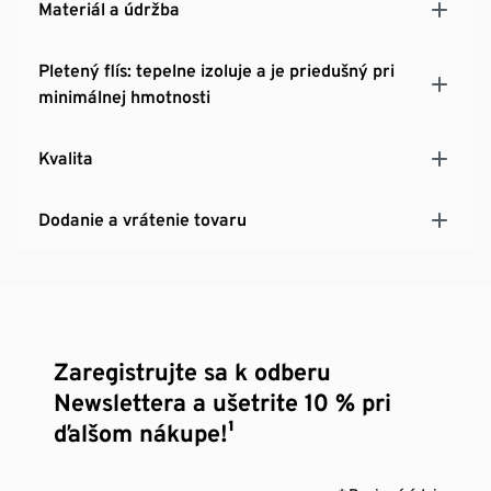
Materiál a údržba
Pletený flís: tepelne izoluje a je priedušný pri
minimálnej hmotnosti
Kvalita
Dodanie a vrátenie tovaru
Zaregistrujte sa k odberu
Newslettera a ušetrite 10 % pri
ďalšom nákupe!¹