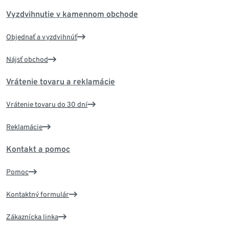
Vyzdvihnutie v kamennom obchode
Objednať a vyzdvihnúť
Nájsť obchod
Vrátenie tovaru a reklamácie
Vrátenie tovaru do 30 dní
Reklamácie
Kontakt a pomoc
Pomoc
Kontaktný formulár
Zákaznícka linka