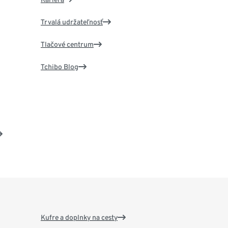
Trvalá udržateľnosť
Tlačové centrum
Tchibo Blog
Kufre a doplnky na cesty