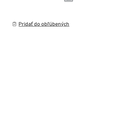
Pridať do obľúbených