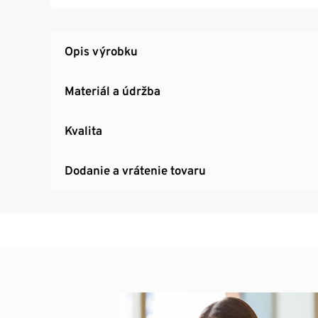
Opis výrobku
Materiál a údržba
Kvalita
Dodanie a vrátenie tovaru