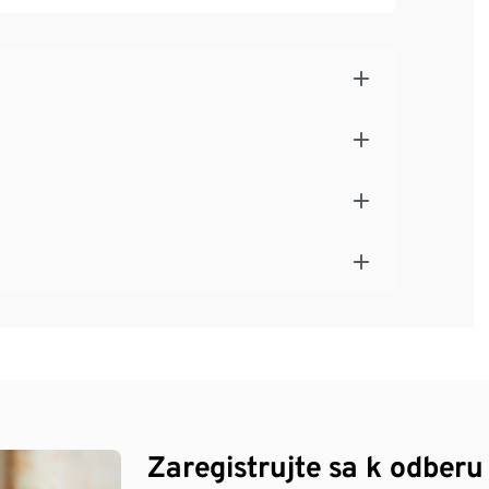
Zaregistrujte sa k odberu