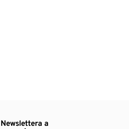
 Newslettera a