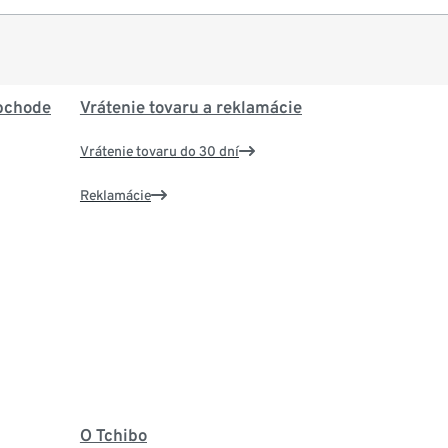
bchode
Vrátenie tovaru a reklamácie
Vrátenie tovaru do 30 dní
Reklamácie
O Tchibo