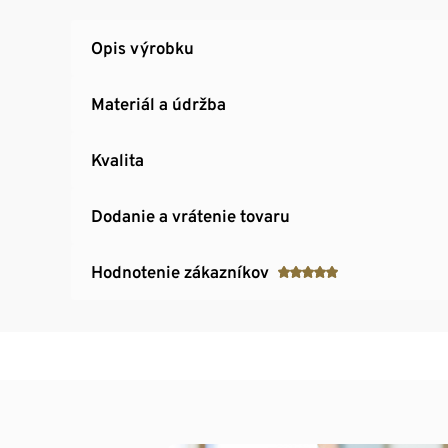
Opis výrobku
Materiál a údržba
Kvalita
Dodanie a vrátenie tovaru
Hodnotenie zákazníkov