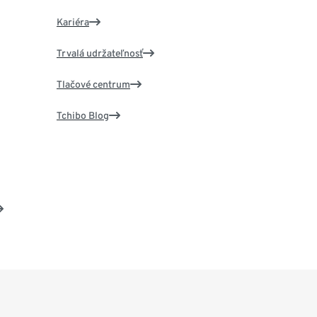
Kariéra
Trvalá udržateľnosť
Tlačové centrum
Tchibo Blog