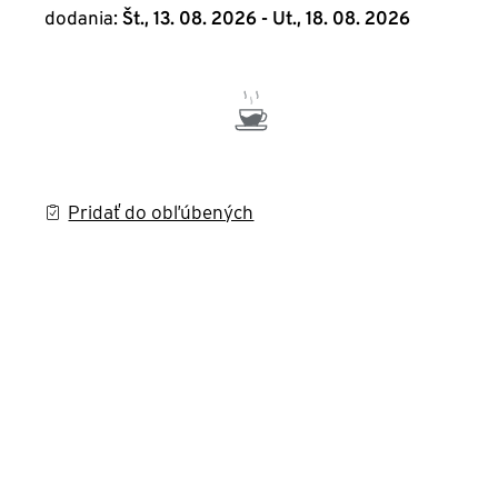
dodania:
Št., 13. 08. 2026 - Ut., 18. 08. 2026
Pridať do obľúbených