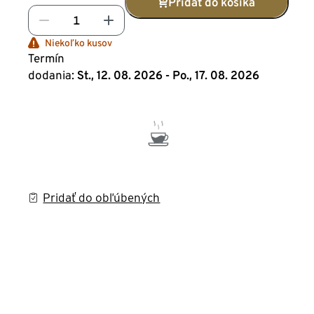
Pridať do košíka
Niekoľko kusov
Termín
dodania:
St., 12. 08. 2026 - Po., 17. 08. 2026
Pridať do obľúbených