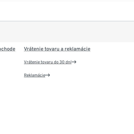
bchode
Vrátenie tovaru a reklamácie
Vrátenie tovaru do 30 dní
Reklamácie