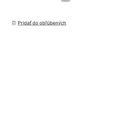
Pridať do obľúbených