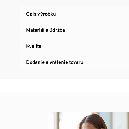
Opis výrobku
Materiál a údržba
Kvalita
Dodanie a vrátenie tovaru