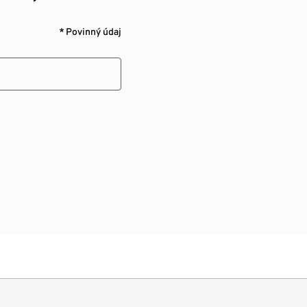
* Povinný údaj