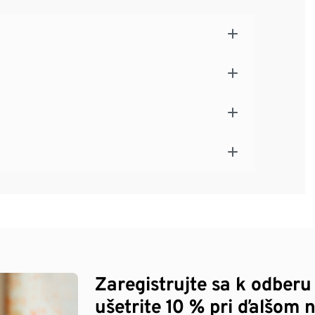
Zaregistrujte sa k odberu
ušetrite 10 % pri ďalšom 