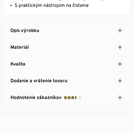
S praktickým nástrojom na čistenie
Opis výrobku
Materiál
Kvalita
Dodanie a vrátenie tovaru
Hodnotenie zákazníkov