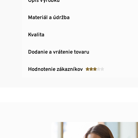
Materiál a údržba
Kvalita
Dodanie a vrátenie tovaru
Hodnotenie zákazníkov