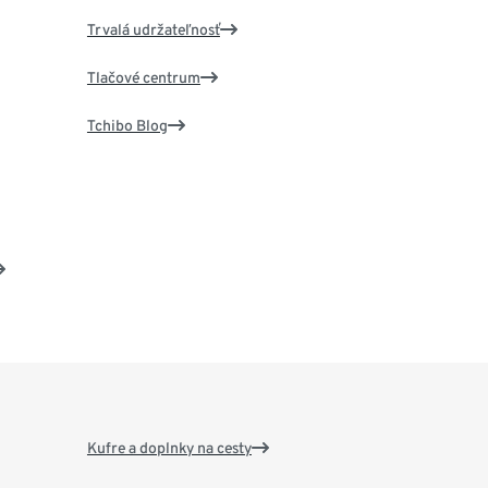
Trvalá udržateľnosť
Tlačové centrum
Tchibo Blog
Kufre a doplnky na cesty