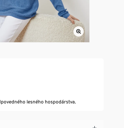
odpovedného lesného hospodárstva.