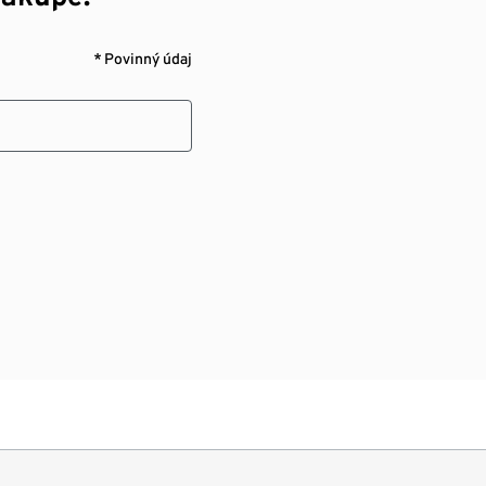
* Povinný údaj