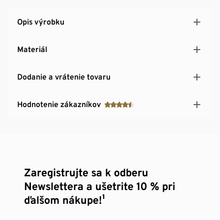
Opis výrobku
Materiál
Dodanie a vrátenie tovaru
Hodnotenie zákazníkov
Zaregistrujte sa k odberu
Newslettera a ušetrite 10 % pri
ďalšom nákupe!¹