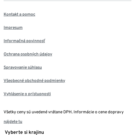
Kontakt a pomoc
Impresum
Informačná povinnosť
Ochrana osobných údajov
Spravovanie súhlasu
Všeobecné obchodné podmienky
Vyhlásenie o prístupnosti
Všetky ceny sú uvedené vrátane DPH. Informácie o cene dopravy
nájdete tu
Vyberte si krajinu