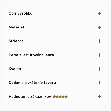
Opis výrobku
Materiál
Striebro
Perla z lastúrového jadra
Kvalita
Dodanie a vrátenie tovaru
Hodnotenie zákazníkov