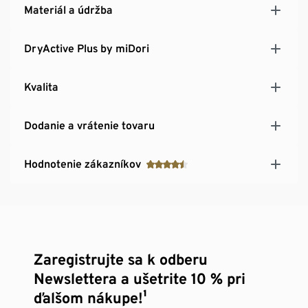
Materiál a údržba
DryActive Plus by miDori
Kvalita
Dodanie a vrátenie tovaru
Hodnotenie zákazníkov
Zaregistrujte sa k odberu
Newslettera a ušetrite 10 % pri
ďalšom nákupe!¹