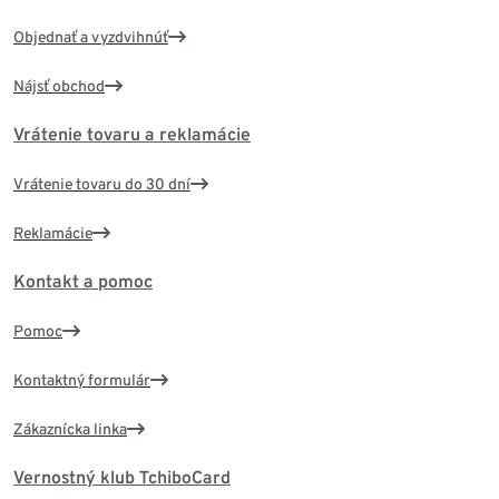
Objednať a vyzdvihnúť
Nájsť obchod
Vrátenie tovaru a reklamácie
Vrátenie tovaru do 30 dní
Reklamácie
Kontakt a pomoc
Pomoc
Kontaktný formulár
Zákaznícka linka
Vernostný klub TchiboCard