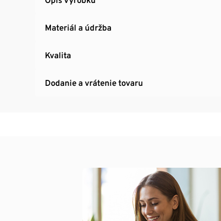
Materiál a údržba
Kvalita
Dodanie a vrátenie tovaru