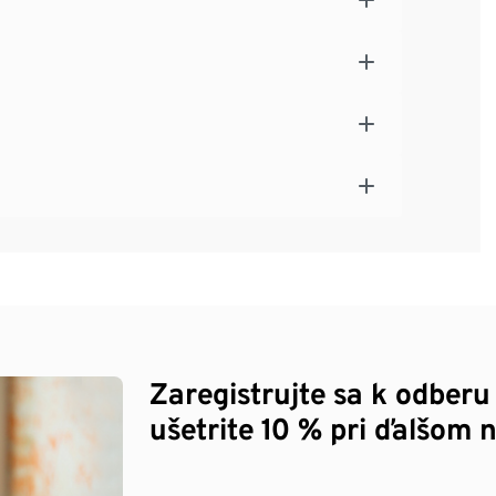
Zaregistrujte sa k odberu
ušetrite 10 % pri ďalšom 