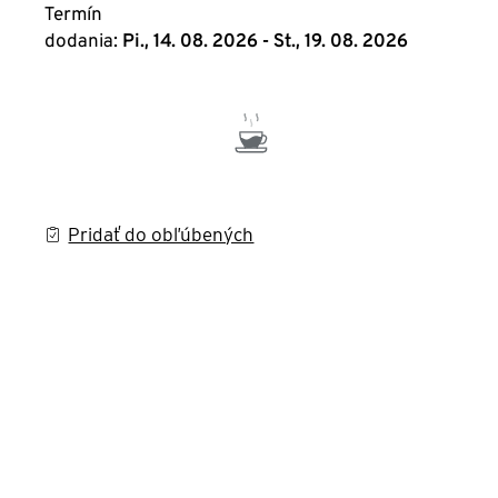
Termín
dodania:
Pi., 14. 08. 2026 - St., 19. 08. 2026
Pridať do obľúbených