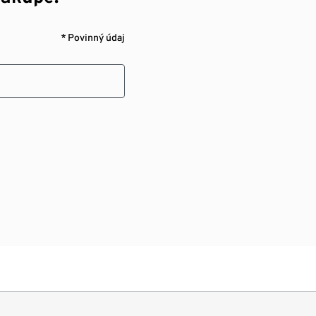
* Povinný údaj