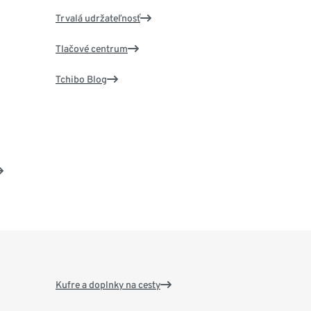
Trvalá udržateľnosť
Tlačové centrum
Tchibo Blog
Kufre a doplnky na cesty