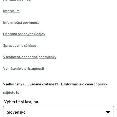
Impresum
Informačná povinnosť
Ochrana osobných údajov
Spravovanie súhlasu
Všeobecné obchodné podmienky
Vyhlásenie o prístupnosti
Všetky ceny sú uvedené vrátane DPH. Informácie o cene dopravy
nájdete tu
Vyberte si krajinu
Slovensko