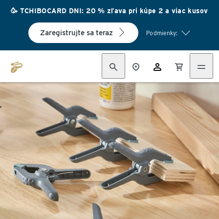
🥳 TCHIBOCARD DNI: 20 % zľava pri kúpe 2 a viac kusov
Zaregistrujte sa teraz
Podmienky: