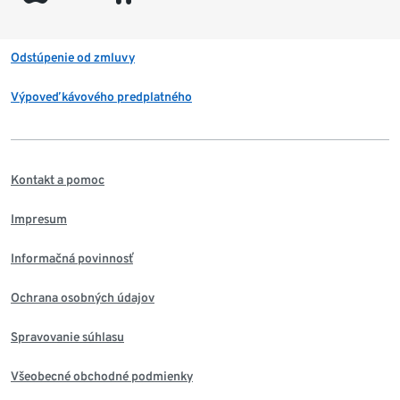
Odstúpenie od zmluvy
Výpoveď kávového predplatného
Kontakt a pomoc
Impresum
Informačná povinnosť
Ochrana osobných údajov
Spravovanie súhlasu
Všeobecné obchodné podmienky