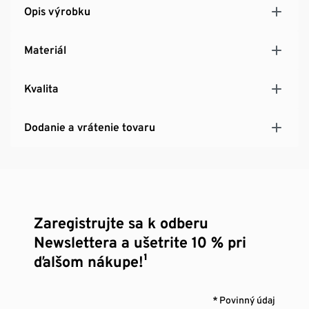
Opis výrobku
Materiál
Kvalita
Dodanie a vrátenie tovaru
Zaregistrujte sa k odberu
Newslettera a ušetrite 10 % pri
ďalšom nákupe!¹
* Povinný údaj