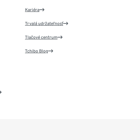
Kariéra
Trvalá udržateľnosť
Tlačové centrum
Tchibo Blog