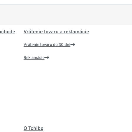
bchode
Vrátenie tovaru a reklamácie
Vrátenie tovaru do 30 dní
Reklamácie
O Tchibo