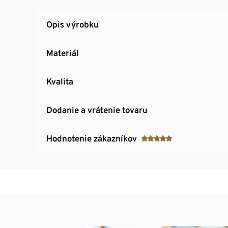
Opis výrobku
Materiál
Kvalita
Dodanie a vrátenie tovaru
Hodnotenie zákazníkov