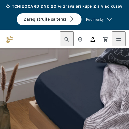
🥳 TCHIBOCARD DNI: 20 % zľava pri kúpe 2 a viac kusov
Zaregistrujte sa teraz
Podmienky: