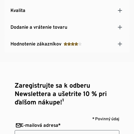
Kvalita
Dodanie a vrátenie tovaru
Hodnotenie zákazníkov
Zaregistrujte sa k odberu
Newslettera a ušetrite 10 % pri
ďalšom nákupe!¹
* Povinný údaj
E-mailová adresa*