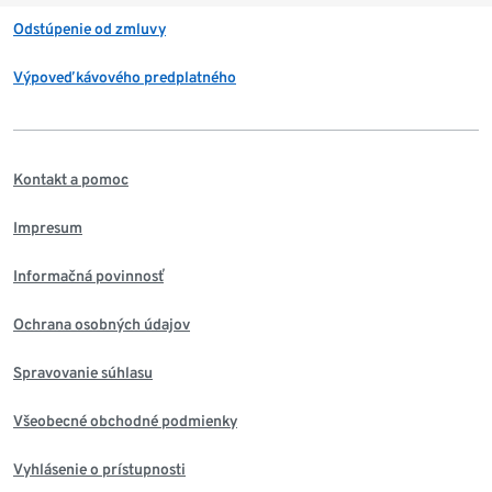
Odstúpenie od zmluvy
Výpoveď kávového predplatného
Kontakt a pomoc
Impresum
Informačná povinnosť
Ochrana osobných údajov
Spravovanie súhlasu
Všeobecné obchodné podmienky
Vyhlásenie o prístupnosti