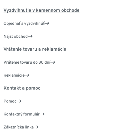
Vyzdvihnutie v kamennom obchode
Objednať a vyzdvihnúť
Nájsť obchod
Vrátenie tovaru a reklamácie
Vrátenie tovaru do 30 dní
Reklamácie
Kontakt a pomoc
Pomoc
Kontaktný formulár
Zákaznícka linka