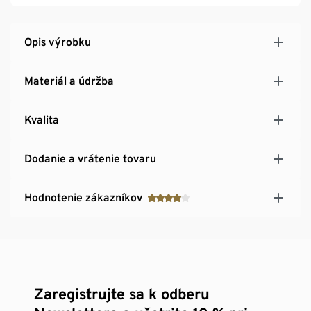
Opis výrobku
Materiál a údržba
Kvalita
Dodanie a vrátenie tovaru
Hodnotenie zákazníkov
Zaregistrujte sa k odberu