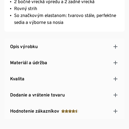
2 bočné vrecká vpredu a 2 zadné vrecká
Rovný strih
So značkovým elastanom: tvarovo stále, perfektne
sedia a výborne sa nosia
Opis výrobku
Materiál a údržba
Kvalita
Dodanie a vrátenie tovaru
Hodnotenie zákazníkov