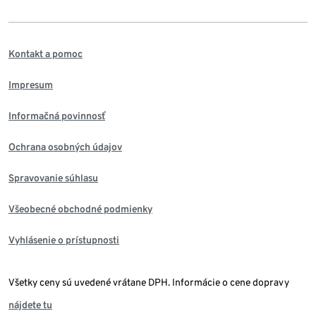
Kontakt a pomoc
Impresum
Informačná povinnosť
Ochrana osobných údajov
Spravovanie súhlasu
Všeobecné obchodné podmienky
Vyhlásenie o prístupnosti
Všetky ceny sú uvedené vrátane DPH. Informácie o cene dopravy
nájdete tu